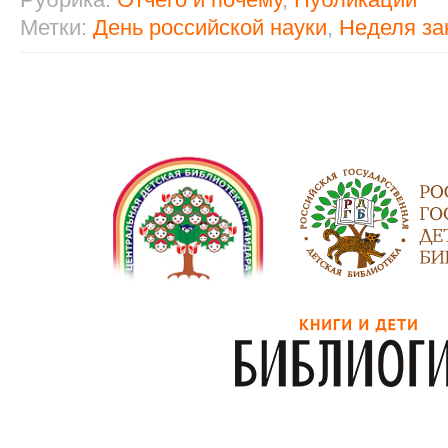
Метки:
День российской науки
,
Неделя за