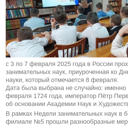
с 3 по 7 февраля 2025 года в России про
занимательных наук, приуроченная ко Дн
науки, который отмечается 8 февраля.
Дата была выбрана не случайно: именно в
февраля 1724 года, император Пётр Пер
об основании Академии Наук и Художест
В рамках Недели занимательных наук в б
филиале №5 прошли разнообразные мер