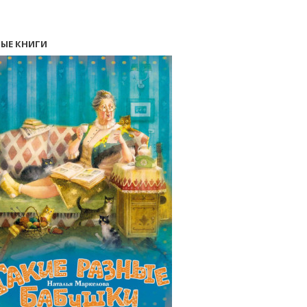
ЫЕ КНИГИ