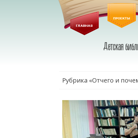
Рубрика «Отчего и поче