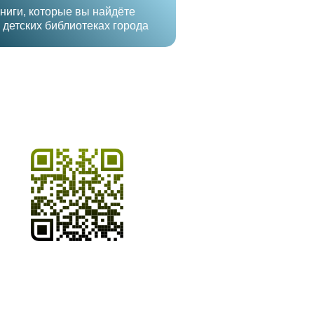
ниги, которые вы найдёте
 детских библиотеках города