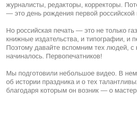
журналисты, редакторы, корректоры. Пот
— это день рождения первой российской 
Но российская печать — это не только газ
книжные издательства, и типографии, и 
Поэтому давайте вспомним тех людей, с 
начиналось. Первопечатников!
Мы подготовили небольшое видео. В нем
об истории праздника и о тех талантливы
благодаря которым он возник — о мастер