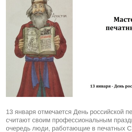
13 января отмечается День российской пе
считают своим профессиональным празд
очередь люди, работающие в печатных