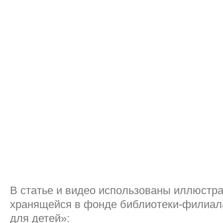
В статье и видео использованы иллюстра
хранящейся в фонде библиотеки-филиа
для детей»: