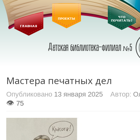
Мастера печатных дел
Опубликовано
13 января 2025
Автор:
О
👁
75