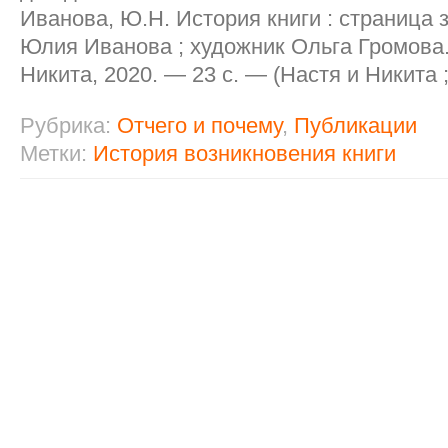
Иванова, Ю.Н. История книги : страница з
Юлия Иванова ; художник Ольга Громова.
Никита, 2020. — 23 с. — (Настя и Никита ;
Рубрика:
Отчего и почему
,
Публикации
Метки:
История возникновения книги