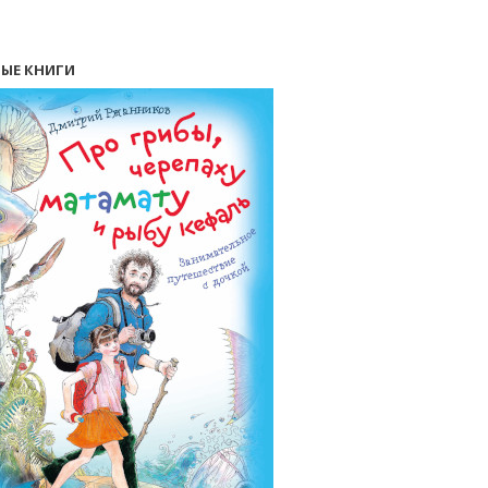
ЫЕ КНИГИ