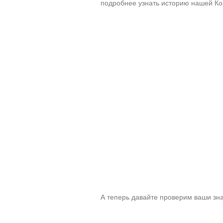
подробнее узнать историю нашей Ко
А теперь давайте проверим ваши зн