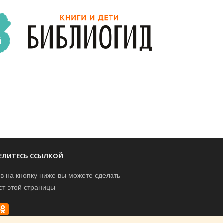
ЕЛИТЕСЬ ССЫЛКОЙ
в на кнопку ниже вы можете сделать
ст этой страницы