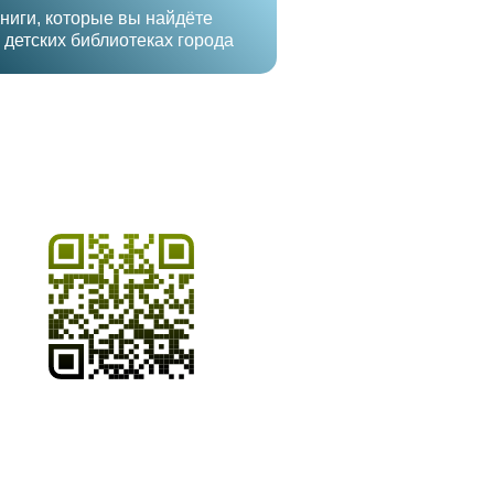
ниги, которые вы найдёте
 детских библиотеках города