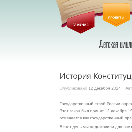
История Конституц
Опубликовано
12 декабря 2024
Авт
Государственный строй России опре
Этот закон был принят 12 декабря 1
отмечается как государственный пра
В этот день мы подготовили для вас