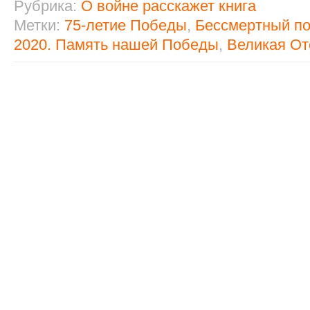
Рубрика:
О войне расскажет книга
Метки:
75-летие Победы
,
Бессмертный п
2020. Память нашей Победы
,
Великая От