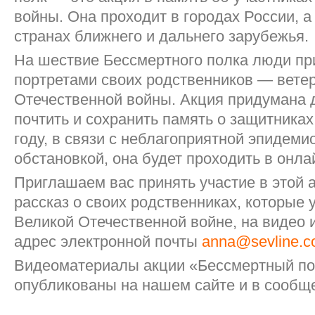
войны. Она проходит в городах России, а
странах ближнего и дальнего зарубежья.
На шествие Бессмертного полка люди пр
портретами своих родственников — вете
Отечественной войны. Акция придумана д
почтить и сохранить память о защитниках
году, в связи с неблагоприятной эпидеми
обстановкой, она будет проходить в онл
Приглашаем вас принять участие в этой 
рассказ о своих родственниках, которые 
Великой Отечественной войне, на видео 
адрес электронной почты
anna@sevline.
Видеоматериалы акции «Бессмертный по
опубликованы на нашем сайте и в сообщ