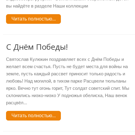
вы найдёте в разделе Наши коллекции
Читать полностью...
С Днём Победы!
Святослав Кулюкин поздравляет всех с Днём Победы и
желает всем счастья. Пусть не будет места для войны на
земле, пусть каждый рассвет приносит только радость и
любовь! Над могилой, в тихом парке Расцвели тюльпаны
ярко. Вечно тут огонь горит, Тут солдат советский спит. Мы
склонились низко-низко У подножья обелиска, Наш венок
расцвёл...
Читать полностью...