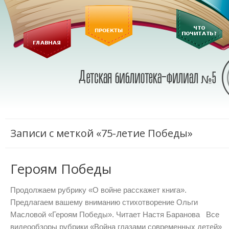
Записи с меткой «75-летие Победы»
Героям Победы
Продолжаем рубрику «О войне расскажет книга».
Предлагаем вашему вниманию стихотворение Ольги
Масловой «Героям Победы». Читает Настя Баранова Все
видеообзоры рубрики «Война глазами современных детей»