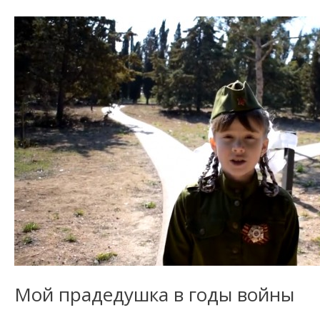
Мой прадедушка в годы войны