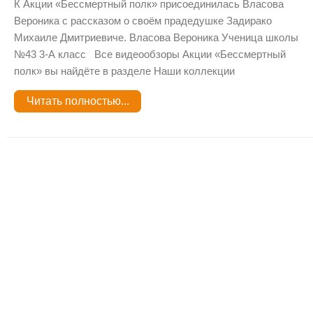
К Акции «Бессмертный полк» присоединилась Власова
Вероника с рассказом о своём прадедушке Задирако
Михаиле Дмитриевиче. Власова Вероника Ученица школы
№43 3-А класс Все видеообзоры Акции «Бессмертный
полк» вы найдёте в разделе Наши коллекции
Читать полностью...