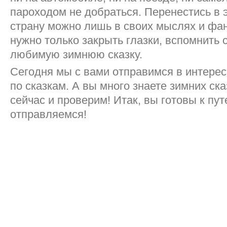
пароходом не добраться. Перенестись в 
страну можно лишь в своих мыслях и фан
нужно только закрыть глазки, вспомнить
любимую зимнюю сказку.
Сегодня мы с вами отправимся в интере
по сказкам. А вы много знаете зимних ск
сейчас и проверим! Итак, вы готовы к пу
отправляемся!