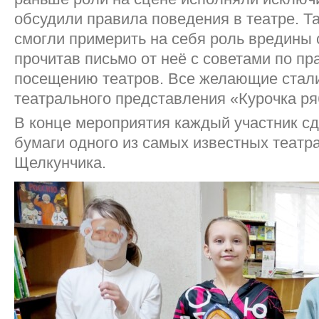
обсудили правила поведения в театре. Т
смогли примерить на себя роль вредины 
прочитав письмо от неё с советами по п
посещению театров. Все желающие стал
театрального представления «Курочка ря
В конце мероприятия каждый участник с
бумаги одного из самых известных театр
Щелкунчика.