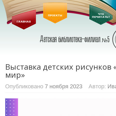
Выставка детских рисунков 
мир»
Опубликовано
7 ноября 2023
Автор:
Ив