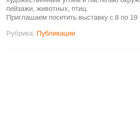
пейзажи, животных, птиц.
Приглашаем посетить выставку с 8 по 19 
Рубрика:
Публикации