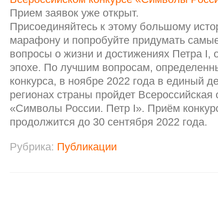
Прием заявок уже открыт.
Присоединяйтесь к этому большому исто
марафону и попробуйте придумать самы
вопросы о жизни и достижениях Петра I, 
эпохе. По лучшим вопросам, определенн
конкурса, в ноябре 2022 года в единый де
регионах страны пройдет Всероссийская
«Символы России. Петр I». Приём конкур
продолжится до 30 сентября 2022 года.
Рубрика:
Публикации