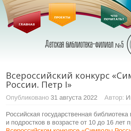
Всероссийский конкурс «С
России. Петр I»
Опубликовано
31 августа 2022
Автор:
И
Российская государственная библиотека 
и подростков в возрасте от 10 до 16 лет 
Всероссийском конкурсе «Символы России