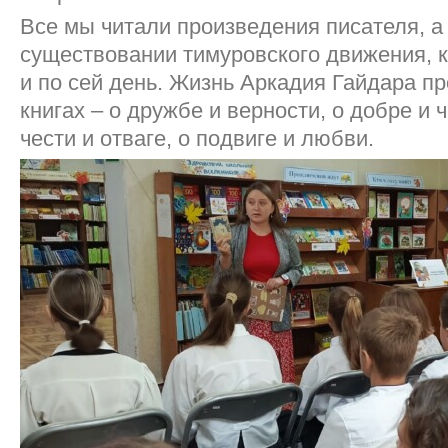
Все мы читали произведения писателя, а 
существовании тимуровского движения, к
и по сей день. Жизнь Аркадия Гайдара пр
книгах – о дружбе и верности, о добре и 
чести и отваге, о подвиге и любви.