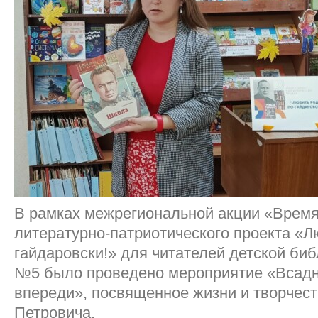
В рамках межрегиональной акции «Время
литературно-патриотического проекта «Л
гайдаровски!» для читателей детской би
№5 было проведено мероприятие «Всадн
впереди», посвященное жизни и творчес
Петровича.