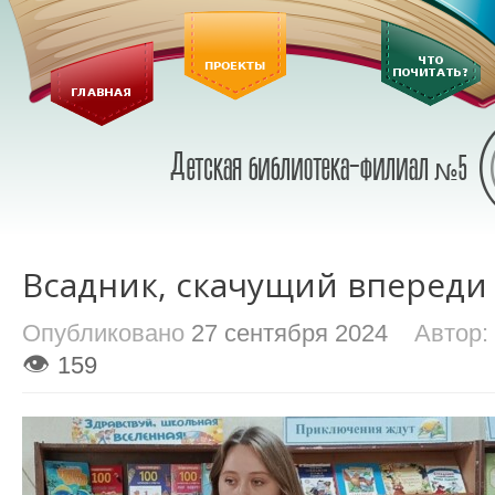
Всадник, скачущий впереди
Опубликовано
27 сентября 2024
Автор:
👁
159