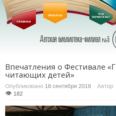
Впечатления о Фестивале «
читающих детей»
Опубликовано
18 сентября 2019
Автор:
👁
182