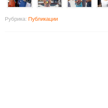
Рубрика:
Публикации