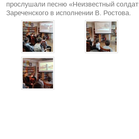
прослушали песню «Неизвестный солдат»
Зареченского в исполнении В. Ростова.