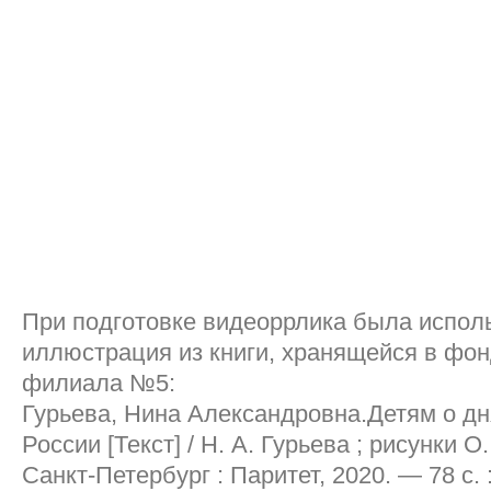
При подготовке видеоррлика была испол
иллюстрация из книги, хранящейся в фон
филиала №5:
Гурьева, Нина Александровна.Детям о дн
России [Текст] / Н. А. Гурьева ; рисунки 
Санкт-Петербург : Паритет, 2020. — 78 с. :