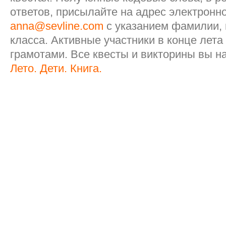
ответов, присылайте на адрес электронн
anna@sevline.com
с указанием фамилии, 
класса. Активные участники в конце лет
грамотами. Все квесты и викторины вы н
Лето. Дети. Книга.