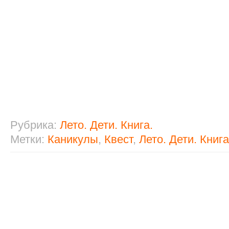
Рубрика:
Лето. Дети. Книга.
Метки:
Каникулы
,
Квест
,
Лето. Дети. Книга