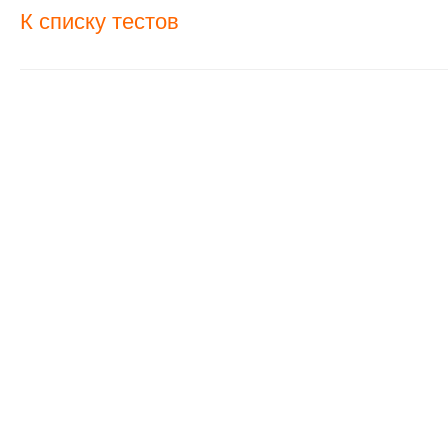
К списку тестов