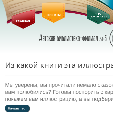
Из какой книги эта иллюстр
Мы уверены, вы прочитали немало сказок.
вам полюбились? Готовы поспорить с ка
покажем вам иллюстрацию, а вы подберит