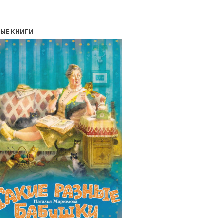
ЫЕ КНИГИ