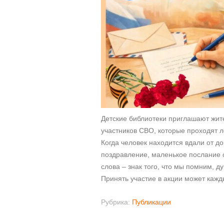
Детские библиотеки приглашают жит
участников СВО, которые проходят л
Когда человек находится вдали от д
поздравление, маленькое послание 
слова – знак того, что мы помним, 
Принять участие в акции может кажд
Рубрика:
Публикации