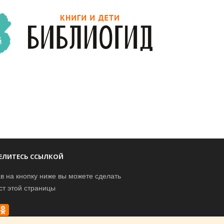
ЕЛИТЕСЬ ССЫЛКОЙ
в на кнопку ниже вы можете сделать
ст этой страницы