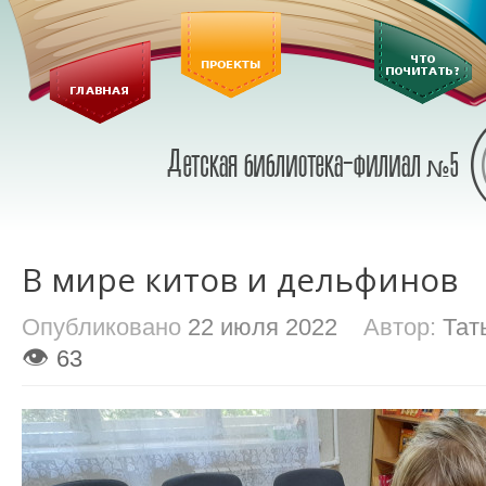
В мире китов и дельфинов
Опубликовано
22 июля 2022
Автор:
Тат
👁
63