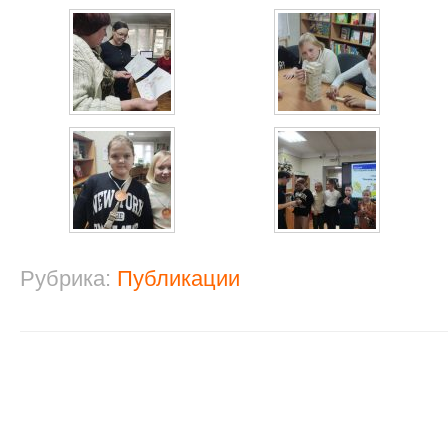
Рубрика:
Публикации