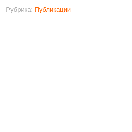
Рубрика:
Публикации