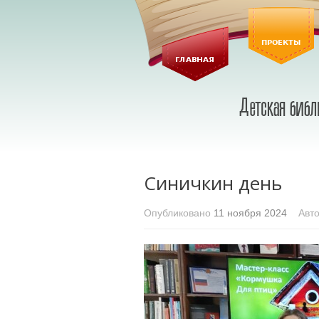
Синичкин день
Опубликовано
11 ноября 2024
Авто