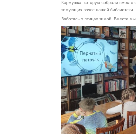
Кормушка, которую собрали вместе 
зимующих возле нашей библиотеки.
Заботясь о птицах зимой! Вместе мы