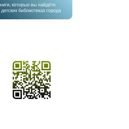
ниги, которые вы найдёте
 детских библиотеках города