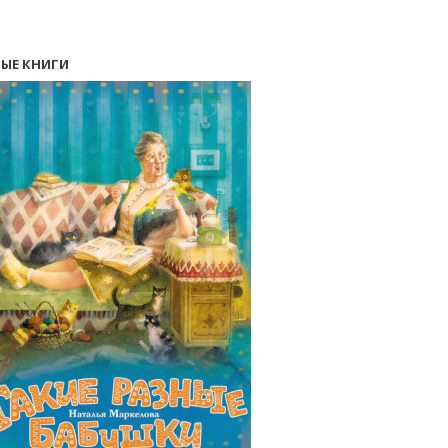
ЫЕ КНИГИ