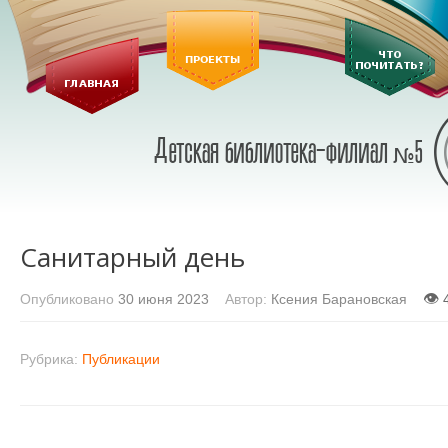
Санитарный день
👁
Опубликовано
30 июня 2023
Автор:
Ксения Барановская
Рубрика:
Публикации