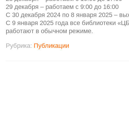
29 декабря – работаем с 9:00 до 16:00
С 30 декабря 2024 по 8 января 2025 – в
С 9 января 2025 года все библиотеки «Ц
работают в обычном режиме.
Рубрика:
Публикации