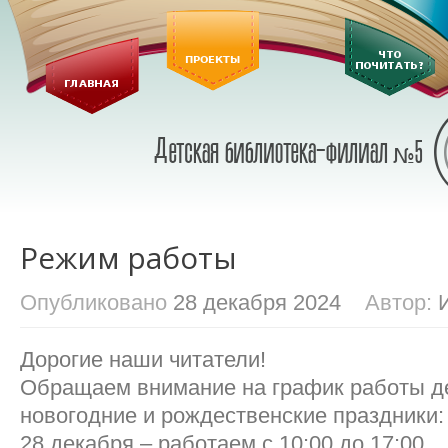
Режим работы
Опубликовано
28 декабря 2024
Автор:
Дорогие наши читатели!
Обращаем внимание на график работы де
новогодние и рождественские праздники:
28 декабря – работаем с 10:00 до 17:00