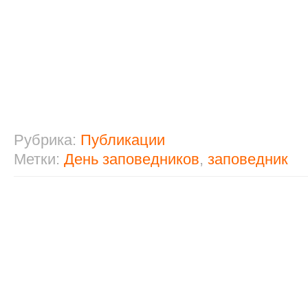
Рубрика:
Публикации
Метки:
День заповедников
,
заповедник