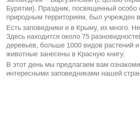
Бурятии). Праздник, посвященный особо
природным территориям, был учрежден в 
Есть заповедники и в Крыму, их много. Н
Здесь находится около 75 разновидносте
деревьев, больше 1000 видов растений и
животные занесены в Красную книгу.
В этот день мы предлагаем вам ознаком
интересными заповедниками нашей стран