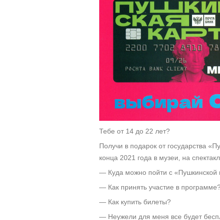
Тебе от 14 до 22 лет?
Получи в подарок от государства «П
конца 2021 года в музеи, на спектак
— Куда можно пойти с «Пушкинской 
— Как принять участие в программе
— Как купить билеты?
— Неужели для меня все будет бесп