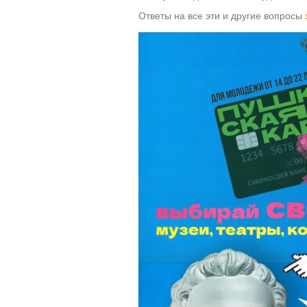
Ответы на все эти и другие вопросы