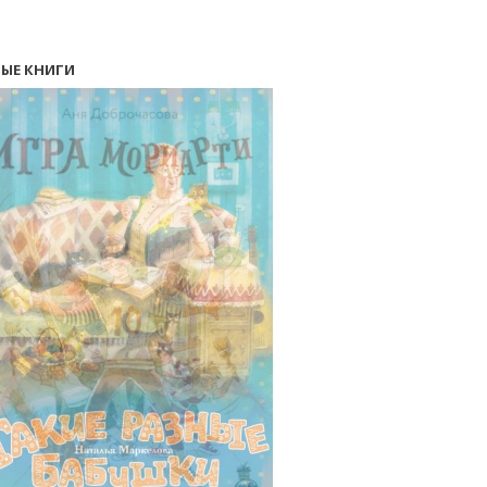
ЫЕ КНИГИ