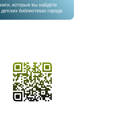
ниги, которые вы найдёте
 детских библиотеках города