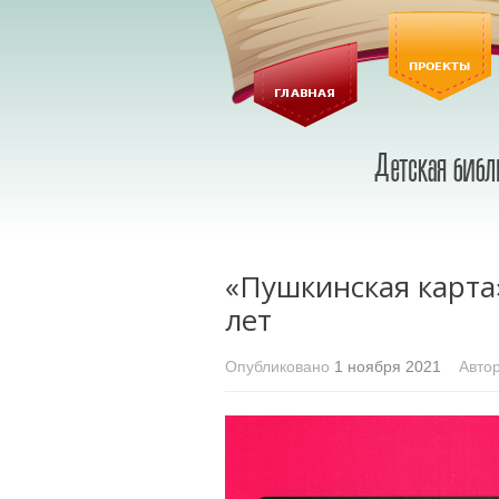
«Пушкинская карта
лет
Опубликовано
1 ноября 2021
Автор