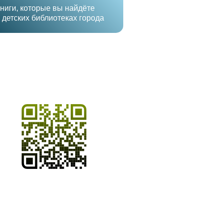
ниги, которые вы найдёте
 детских библиотеках города