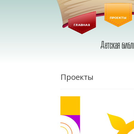
Проекты