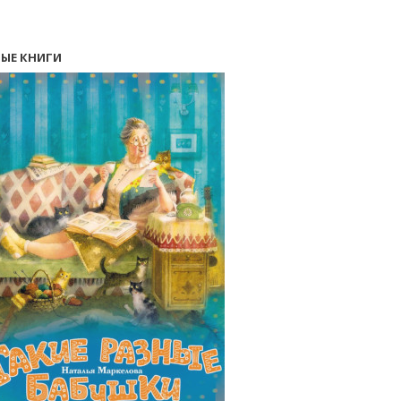
ЫЕ КНИГИ