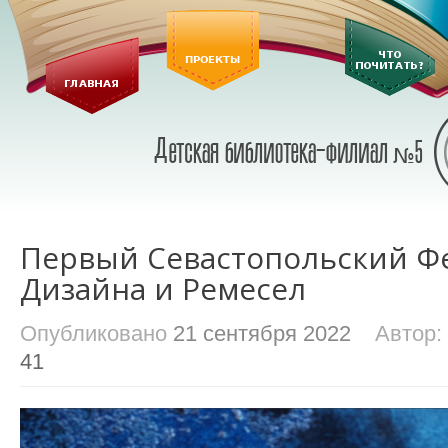
Первый Севастопольский Ф
Дизайна и Ремесел
Опубликовано
21 сентября 2022
Автор:
41