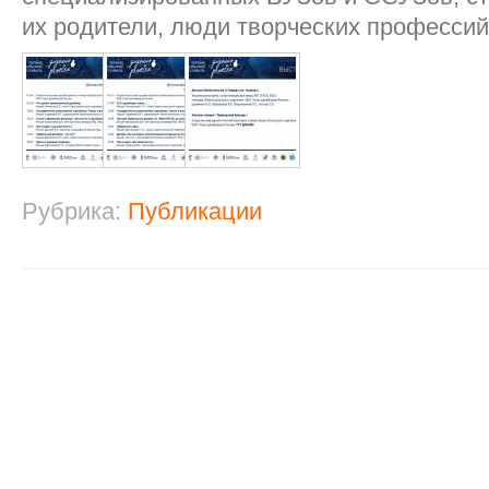
их родители, люди творческих профессий
Рубрика:
Публикации