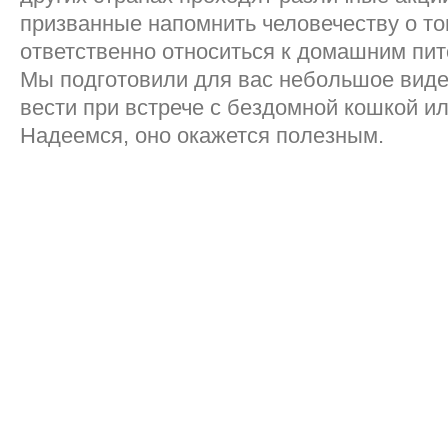
призванные напомнить человечеству о то
ответственно относиться к домашним пи
Мы подготовили для вас небольшое видео
вести при встрече с бездомной кошкой ил
Надеемся, оно окажется полезным.