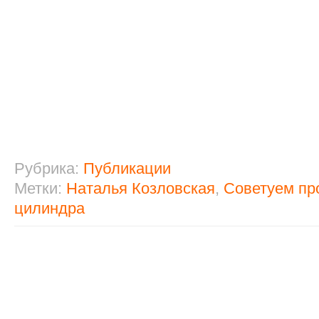
Рубрика:
Публикации
Метки:
Наталья Козловская
,
Советуем пр
цилиндра