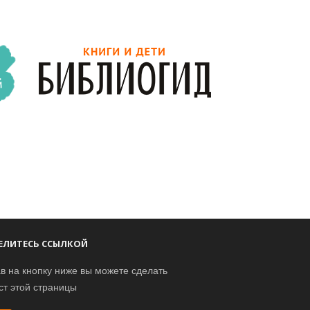
ЕЛИТЕСЬ ССЫЛКОЙ
в на кнопку ниже вы можете сделать
ст этой страницы