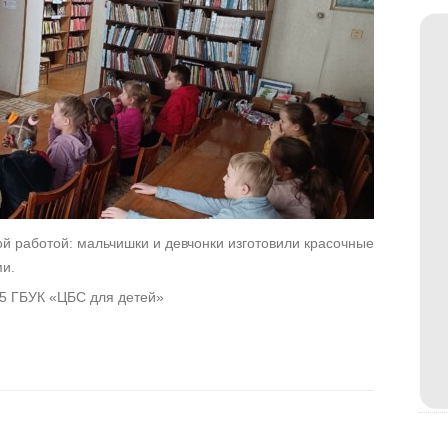
й работой: мальчишки и девчонки изготовили красочные
ми.
5 ГБУК «ЦБС для детей»