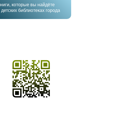
ниги, которые вы найдёте
 детских библиотеках города