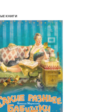
ЫЕ КНИГИ