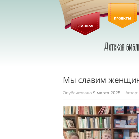
Мы славим женщин
Опубликовано
9 марта 2025
Автор