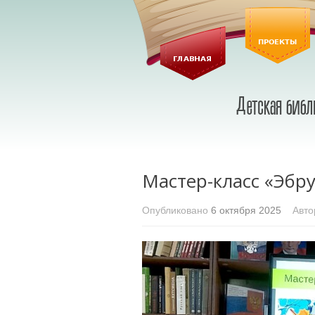
Мастер-класс «Эбру
Опубликовано
6 октября 2025
Авто