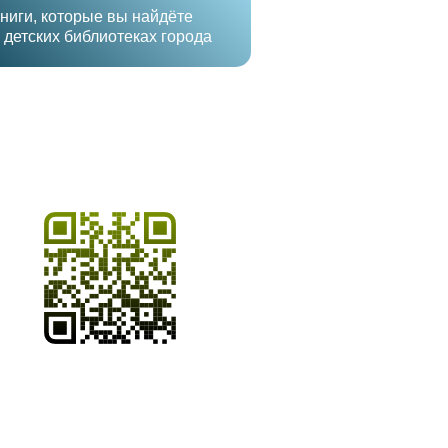
ниги, которые вы найдёте
 детских библиотеках города