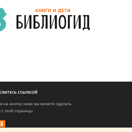
ЕЛИТЕСЬ ССЫЛКОЙ
в на кнопку ниже вы можете сделать
ст этой страницы