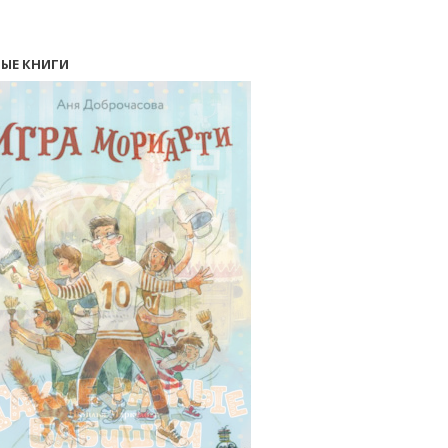
ЫЕ КНИГИ