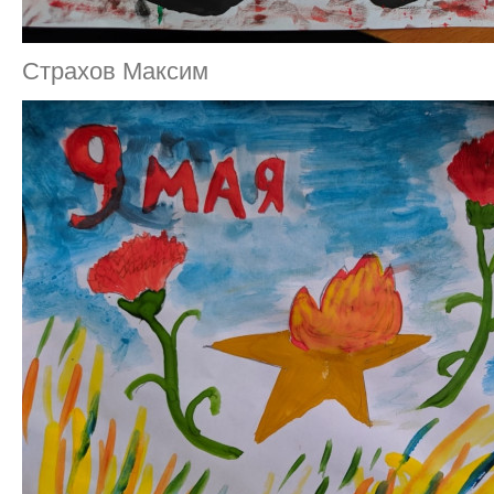
Страхов Максим