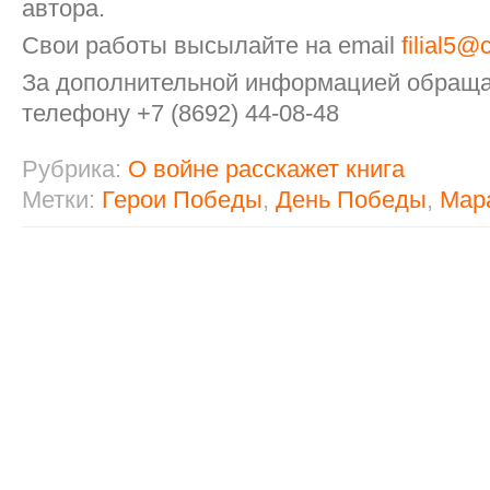
автора.
Свои работы высылайте на email
filial5@
За дополнительной информацией обраща
телефону +7 (8692) 44-08-48
Рубрика:
О войне расскажет книга
Метки:
Герои Победы
,
День Победы
,
Мар