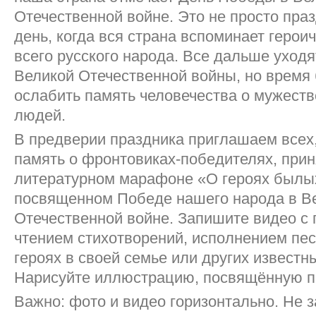
Отечественной войне. Это не просто праз
день, когда вся страна вспоминает герои
всего русского народа. Все дальше уходя
Великой Отечественной войны, но время
ослабить память человечества о мужеств
людей.
В предверии праздника приглашаем всех,
память о фронтовиках-победителях, прин
литературном марафоне «О героях был
посвященном Победе нашего народа в В
Отечественной войне. Запишите видео с
чтением стихотворений, исполнением пес
героях в своей семье или других известн
Нарисуйте иллюстрацию, посвящённую п
Важно: фото и видео горизонтально. Не з