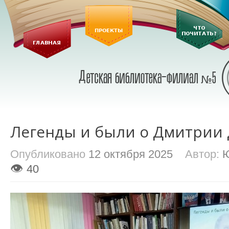
Легенды и были о Дмитрии
Опубликовано
12 октября 2025
Автор:
Ю
👁
40