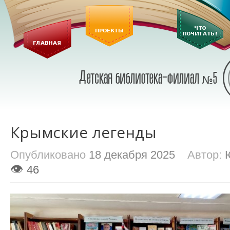
Крымские легенды
Опубликовано
18 декабря 2025
Автор:
👁
46