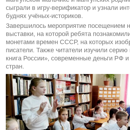
сыграли в игру-верификатор и узнали ин
буднях учёных-историков.
Завершилось мероприятие посещением н
выставки, на которой ребята познакоми
монетами времен СССР, на которых изоб
писатели. Также читатели изучили серию
книга России», современные деньги РФ 
стран.