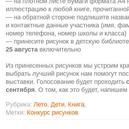
— на плотном листе бумаги формата А4 
иллюстрацию к любой книге, прочитанно
— на обратной стороне подпишите назва
и контактные данные участника (имя, фа
номер телефона, номер школы и класса)
— принесите рисунок в детскую библио
25 августа
включительно
Из принесенных рисунков мы устроим кра
выбрать лучший рисунок нам помогут пос
выставки. Голосование будет проходить
сентября
. О том, как это будет, напишем
Рубрика:
Лето. Дети. Книга.
Метки:
Конкурс рисунков