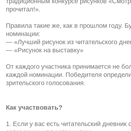
традиционным конкурсе рисунков «Смотри
прочитал!».
Правила такие же, как в прошлом году. Б
номинации:
— «Лучший рисунок из читательского дне
— «Рисунок на выставку»
От каждого участника принимается не бо
каждой номинации. Победителя определ
зрительского голосования.
Как участвовать?
1. Если у вас есть читательский дневник