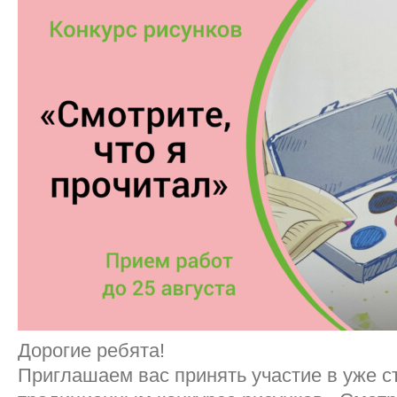
Дорогие ребята!
Приглашаем вас принять участие в уже 