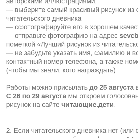
авторскими иллюстрациями:
— выберите самый красивый рисунок из 
читательского дневника
— сфотографируйте его в хорошем качес
— отправьте фотографию на адрес
sevcb
пометкой «Лучший рисунок из читательск
— не забудьте указать имя, фамилию и во
контактный номер телефона, а также ном
(чтобы мы знали, кого награждать)
Работы можно присылать
до 25 августа
в
С 26 по 29 августа
мы откроем голосован
рисунок на сайте
читающие.дети
.
2. Если читательского дневника нет (или 