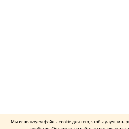
Мы используем файлы cookie для того, чтобы улучшить р
удобство. Оставаясь на сайте вы соглашаетесь 