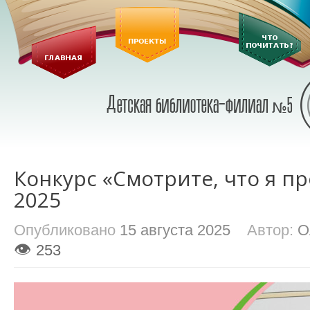
Конкурс «Смотрите, что я п
2025
Опубликовано
15 августа 2025
Автор:
О
👁
253