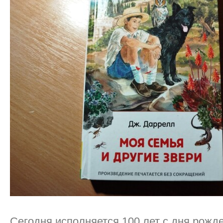
Сегодня исполняется 100 лет с дня рожд