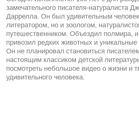
замечательного писателя-натуралиста Д
Даррелла. Он был удивительным человек
литератором, но и зоологом, натуралисто
путешественником. Объездил полмира, и
привозил редких животных и уникальные 
Он не планировал становиться писателе
настоящим классиком детской литератур
посмотреть небольшое видео о жизни и т
удивительного человека.