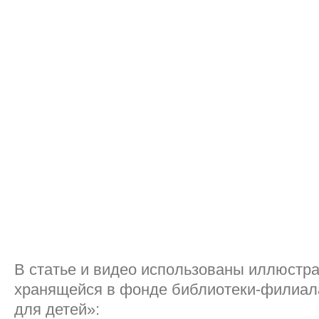
В статье и видео использованы иллюстра
хранящейся в фонде библиотеки-филиа
для детей»: