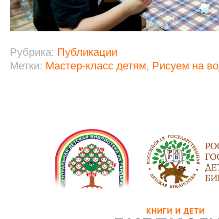
Рубрика:
Публикации
Метки:
Мастер-класс детям
,
Рисуем на в