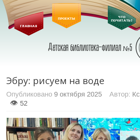
Эбру: рисуем на воде
Опубликовано
9 октября 2025
Автор:
Кс
👁
52