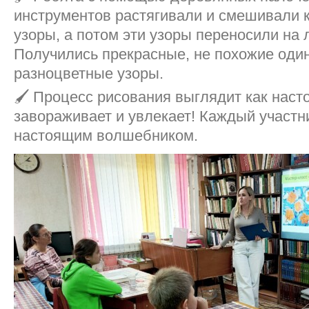
инструментов растягивали и смешивали к
узоры, а потом эти узоры переносили на 
Получились прекрасные, не похожие один
разноцветные узоры.
🖌️ Процесс рисования выглядит как наст
завораживает и увлекает! Каждый участн
настоящим волшебником.