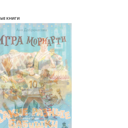
ЫЕ КНИГИ