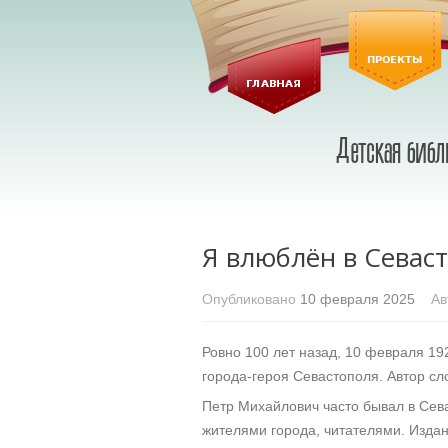
Я влюблён в Севас
Опубликовано
10 февраля 2025
Авт
Ровно 100 лет назад, 10 февраля 19
города-героя Севастополя. Автор сл
Петр Михайлович часто бывал в Сев
жителями города, читателями. Издан