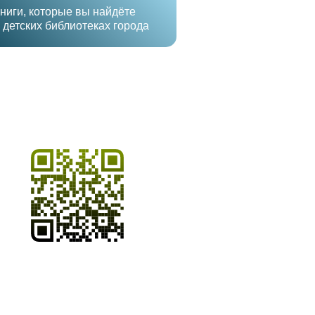
ниги, которые вы найдёте
 детских библиотеках города