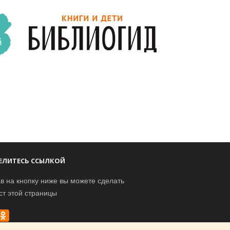
ЕЛИТЕСЬ ССЫЛКОЙ
в на кнопку ниже вы можете сделать
ст этой страницы