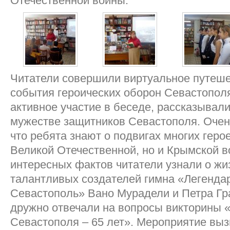
Отечественной войны.
Читатели совершили виртуальное путеше
события героических оборон Севастопол
активное участие в беседе, рассказывали
мужестве защитников Севастополя. Очен
что ребята знают о подвигах многих геро
Великой Отечественной, но и Крымской в
интересных фактов читатели узнали о жи
талантливых создателей гимна «Легенда
Севастополь» Вано Мурадели и Петра Гр
дружно отвечали на вопросы викторины 
Севастополя – 65 лет». Мероприятие выз