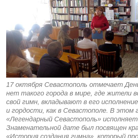
17 октября Севастополь отмечает День
нет такого города в мире, где жители 
свой гимн, вкладывают в его исполнени
и гордости, как в Севастополе. В этом 
«Легендарный Севастополь» исполняетс
Знаменательной дате был посвящен кра
«История создания гимна», который пр