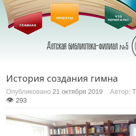
История создания гимна
Опубликовано
21 октября 2019
Автор:
Т
👁
293