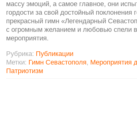
массу эмоций, а самое главное, они испы
гордости за свой достойный поклонения г
прекрасный гимн «Легендарный Севастоп
с огромным желанием и любовью спели в
мероприятия.
Рубрика:
Публикации
Метки:
Гимн Севастополя
,
Мероприятия д
Патриотизм