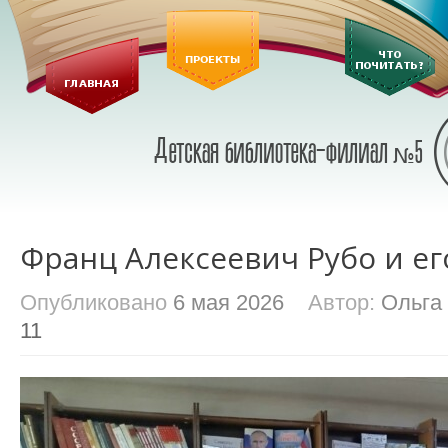
Франц Алексеевич Рубо и ег
Опубликовано
6 мая 2026
Автор:
Ольга
11