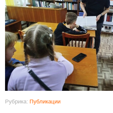
Рубрика:
Публикации