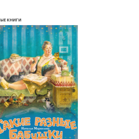
ЫЕ КНИГИ