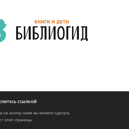
ЕЛИТЕСЬ ССЫЛКОЙ
в на кнопку ниже вы можете сделать
ст этой страницы