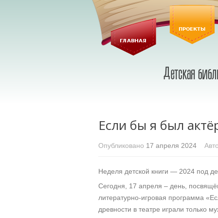
Если бы я был актё
Опубликовано
17 апреля 2024
Авто
Неделя детской книги — 2024 под де
Сегодня, 17 апреля – день, посвящё
литературно-игровая программа «Есл
древности в театре играли только м