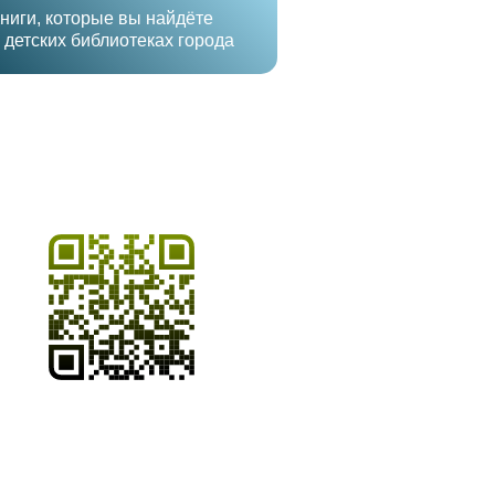
ниги, которые вы найдёте
 детских библиотеках города