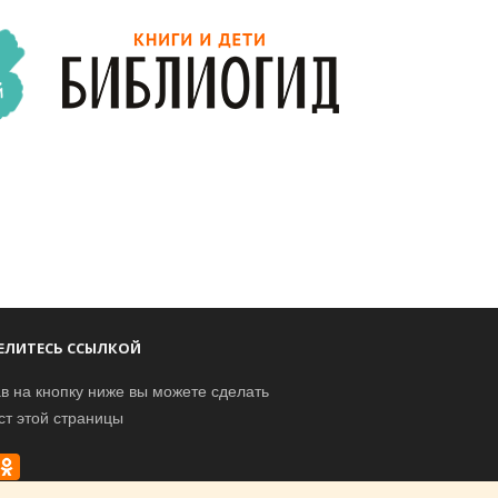
ЕЛИТЕСЬ ССЫЛКОЙ
в на кнопку ниже вы можете сделать
ст этой страницы