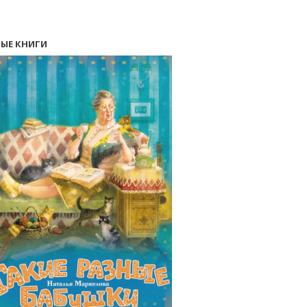
ЫЕ КНИГИ