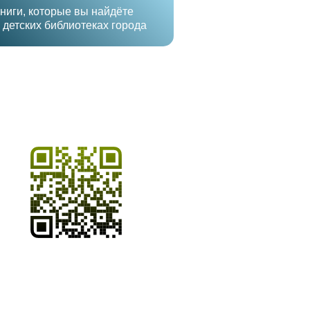
ниги, которые вы найдёте
 детских библиотеках города