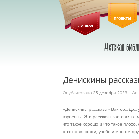
Денискины рассказ
Опубликовано
25 декабря 2023
Авт
«Денискины рассказы» Виктора Драг
взрослых. Эти рассказы заставляют ч
что такое хорошо и что такое плохо,
ответственности, учебе и многом дру