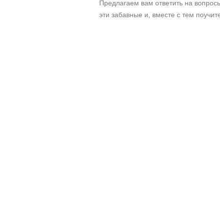
Предлагаем вам ответить на вопросы
эти забавные и, вместе с тем поучит