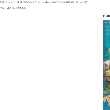
 викторины и проверить насколько хорошо вы знаете
ельные истории.
НОВ