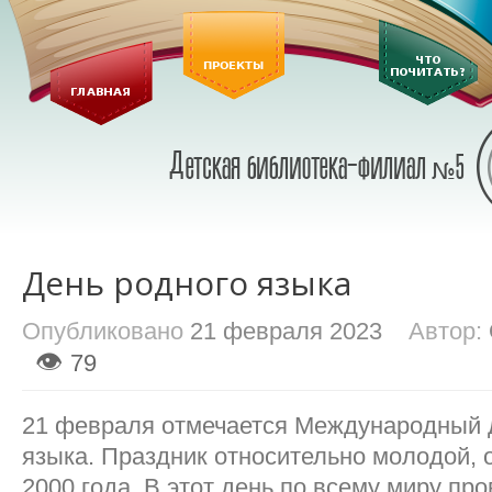
День родного языка
Опубликовано
21 февраля 2023
Автор:
👁
79
21 февраля отмечается Международный 
языка. Праздник относительно молодой, 
2000 года. В этот день по всему миру пр