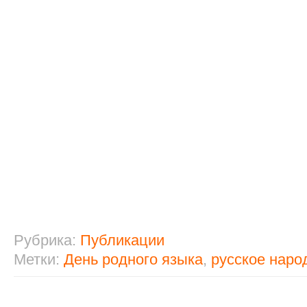
Рубрика:
Публикации
Метки:
День родного языка
,
русское наро