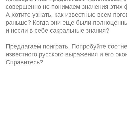
совершенно не понимаем значения этих 
А хотите узнать, как известные всем пог
раньше? Когда они еще были полноценн
и несли в себе сакральные знания?
Предлагаем поиграть. Попробуйте соотне
известного русского выражения и его око
Справитесь?