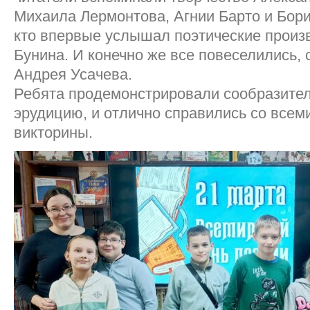
Михаила Лермонтова, Агнии Барто и Бори
кто впервые услышал поэтические произ
Бунина. И конечно же все повеселились,
Андрея Усачева.
Ребята продемонстрировали сообразител
эрудицию, и отлично справились со всем
викторины.