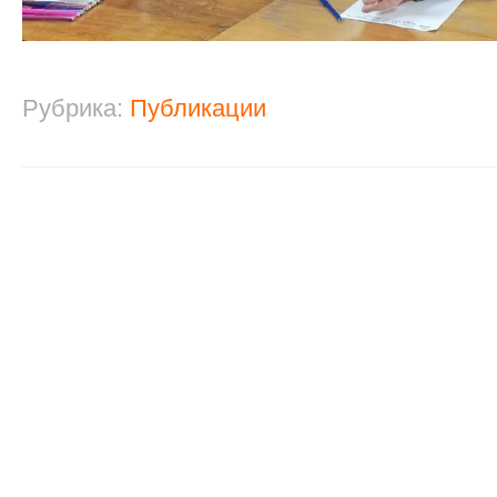
Рубрика:
Публикации