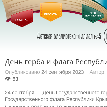
День герба и флага Респуб
Опубликовано
24 сентября 2023
Автор:
👁
63
24 сентября — День Государственного ге
Государственного флага Республики Кры