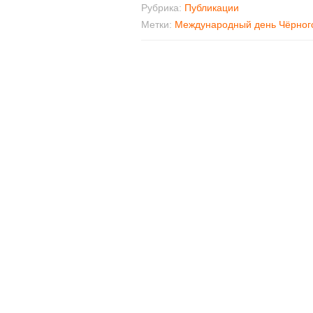
Рубрика:
Публикации
Метки:
Международный день Чёрног