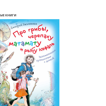
ЫЕ КНИГИ