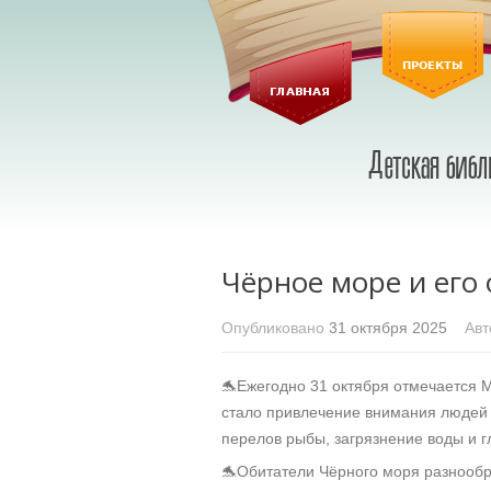
Чёрное море и его
Опубликовано
31 октября 2025
Авт
🐬Ежегодно 31 октября отмечается 
стало привлечение внимания людей 
перелов рыбы, загрязнение воды и 
🐬Обитатели Чёрного моря разнообр