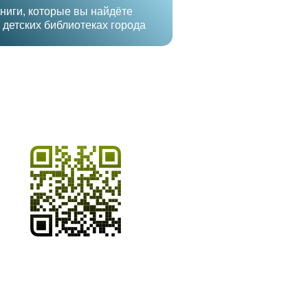
ниги, которые вы найдёте
 детских библиотеках города