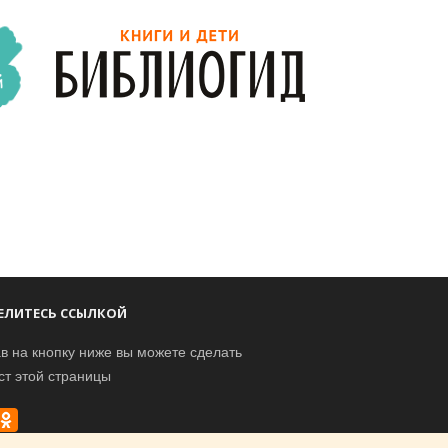
ЕЛИТЕСЬ ССЫЛКОЙ
в на кнопку ниже вы можете сделать
ст этой страницы