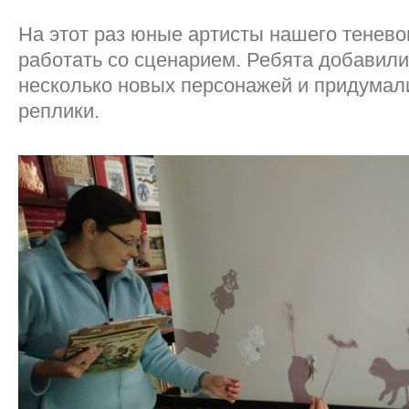
На этот раз юные артисты нашего тенево
работать со сценарием. Ребята добавили
несколько новых персонажей и придумал
реплики.