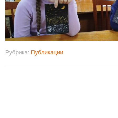
Рубрика:
Публикации