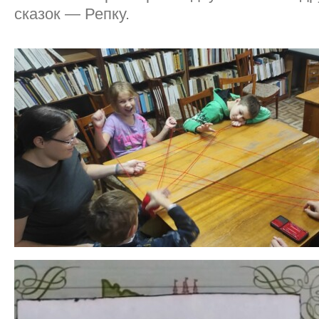
сказок — Репку.