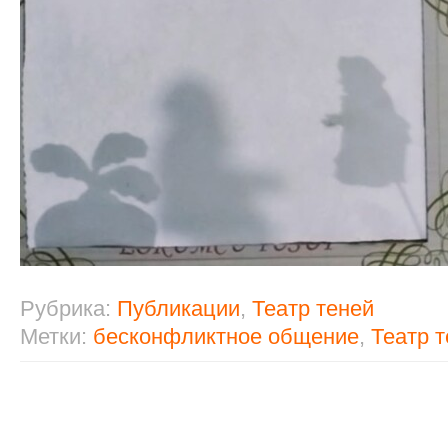
Рубрика:
Публикации
,
Театр теней
Метки:
бесконфликтное общение
,
Театр 